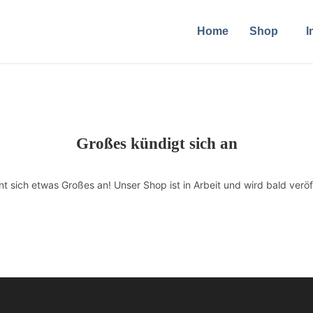
Home
Shop
I
Großes kündigt sich an
nt sich etwas Großes an! Unser Shop ist in Arbeit und wird bald veröff