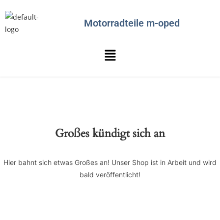
Motorradteile m-oped
Großes kündigt sich an
Hier bahnt sich etwas Großes an! Unser Shop ist in Arbeit und wird
bald veröffentlicht!